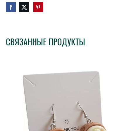
СВЯЗАННЫЕ ПРОДУКТЫ