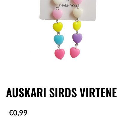
AUSKARI SIRDS VIRTENE
€0,99