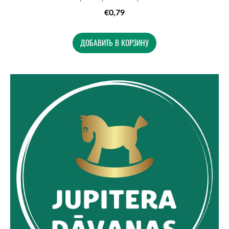
€0,79
ДОБАВИТЬ В КОРЗИНУ