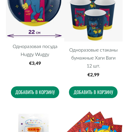
Одноразовая посуда
Одноразовые стаканы
Huggy Wuggy
бумажные Хаги Ваги
€3,49
12 шт.
€2,99
ДОБАВИТЬ В КОРЗИНУ
ДОБАВИТЬ В КОРЗИНУ