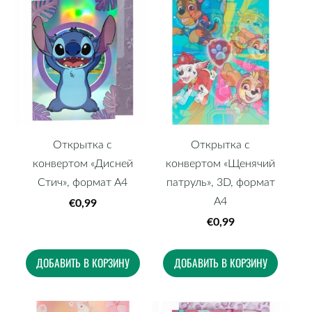
Открытка с
Открытка с
конвертом «Дисней
конвертом «Щенячий
Стич», формат А4
патруль», 3D, формат
А4
€0,99
€0,99
ДОБАВИТЬ В КОРЗИНУ
ДОБАВИТЬ В КОРЗИНУ