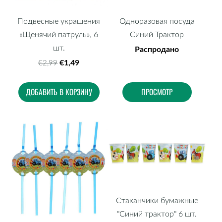
Подвесные украшения
Одноразовая посуда
«Щенячий патруль», 6
Синий Трактор
шт.
Распродано
€1,49
€2,99
ДОБАВИТЬ В КОРЗИНУ
ПРОСМОТР
Стаканчики бумажные
"Синий трактор" 6 шт.