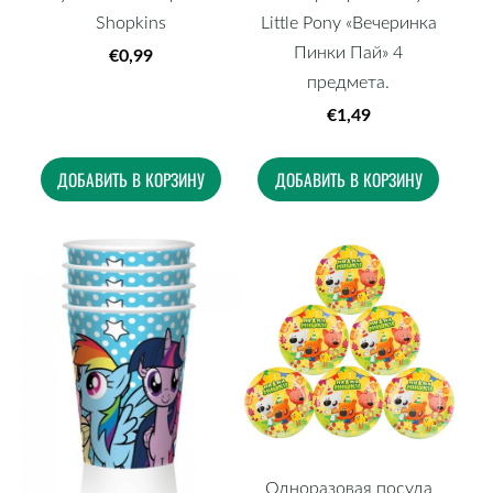
Shopkins
Little Pony «Вечеринка
Пинки Пай» 4
€0,99
предмета.
€1,49
ДОБАВИТЬ В КОРЗИНУ
ДОБАВИТЬ В КОРЗИНУ
Одноразовая посуда