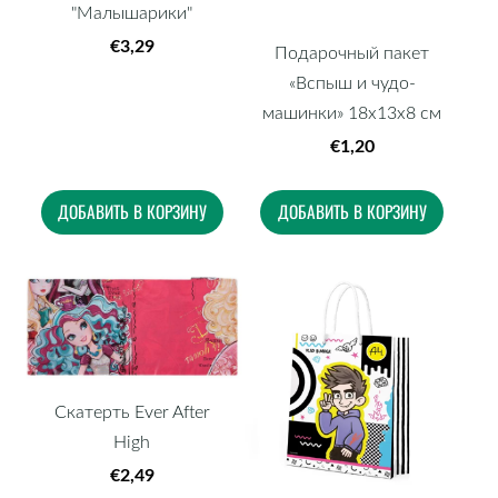
"Малышарики"
€3,29
Подарочный пакет
«Вспыш и чудо-
машинки» 18x13x8 см
€1,20
ДОБАВИТЬ В КОРЗИНУ
ДОБАВИТЬ В КОРЗИНУ
Скатерть Ever After
High
€2,49