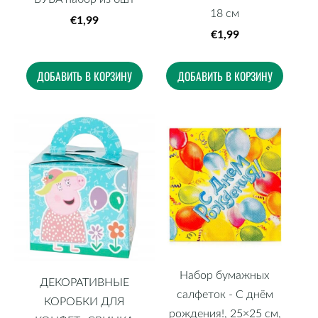
18 см
€1,99
€1,99
ДОБАВИТЬ В КОРЗИНУ
ДОБАВИТЬ В КОРЗИНУ
Набор бумажных
ДЕКОРАТИВНЫЕ
салфеток - С днём
КОРОБКИ ДЛЯ
рождения!, 25×25 см,