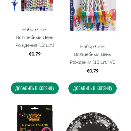
Набор Свеч
Волшебный День
Рождения (12 шт.)
Набор Свеч
€0,79
Волшебный День
Рождения (12 шт.) V2
€0,79
ДОБАВИТЬ В КОРЗИНУ
ДОБАВИТЬ В КОРЗИНУ