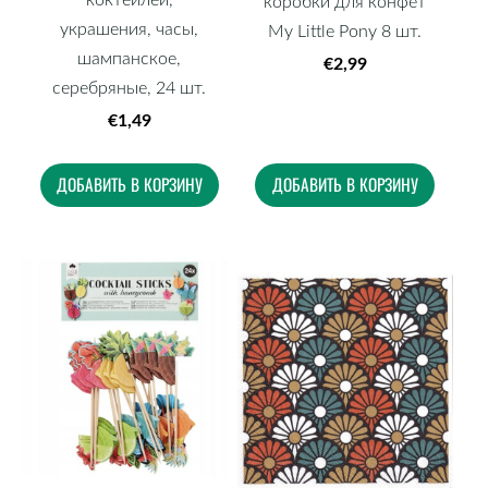
коробки для конфет
украшения, часы,
My Little Pony 8 шт.
шампанское,
€2,99
серебряные, 24 шт.
€1,49
ДОБАВИТЬ В КОРЗИНУ
ДОБАВИТЬ В КОРЗИНУ