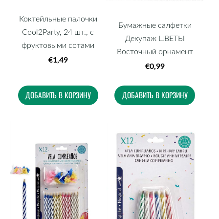
Коктейльные палочки
Бумажные салфетки
Cool2Party, 24 шт., с
Декупаж ЦВЕТЫ
фруктовыми сотами
Восточный орнамент
€1,49
€0,99
ДОБАВИТЬ В КОРЗИНУ
ДОБАВИТЬ В КОРЗИНУ