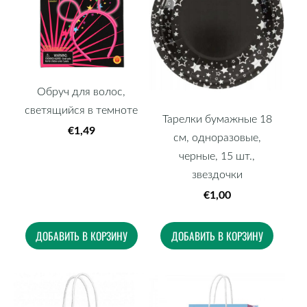
Обруч для волос,
светящийся в темноте
Тарелки бумажные 18
€1,49
см, одноразовые,
черные, 15 шт.,
звездочки
€1,00
ДОБАВИТЬ В КОРЗИНУ
ДОБАВИТЬ В КОРЗИНУ