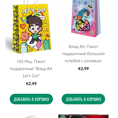
Влад А4. Пакет
подарочный большой
голубой с розовым.
ND Play. Пакет
€2,99
подарочный "Влад А4.
Let's Go!"
€2,99
ДОБАВИТЬ В КОРЗИНУ
ДОБАВИТЬ В КОРЗИНУ