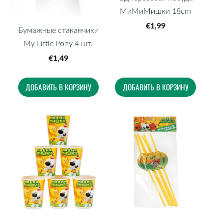
МиМиМишки 18cm
€1,99
Бумажные стаканчики
My Little Pony 4 шт.
€1,49
ДОБАВИТЬ В КОРЗИНУ
ДОБАВИТЬ В КОРЗИНУ