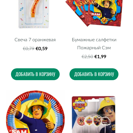
Свеча 7 оранжевая
Бумажные салфетки
Пожарный Сэм
€0,59
€0,79
€1,99
€2,50
ДОБАВИТЬ В КОРЗИНУ
ДОБАВИТЬ В КОРЗИНУ