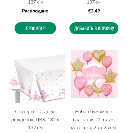
137 см
137 см
Распродано
€3,49
ПРОСМОТР
ДОБАВИТЬ В КОРЗИНУ
Скатерть - С днём
Набор бумажных
рождения, ПВХ, 182 х
салфеток - 1 годик,
137 см
малышка, 25 х 25 см,