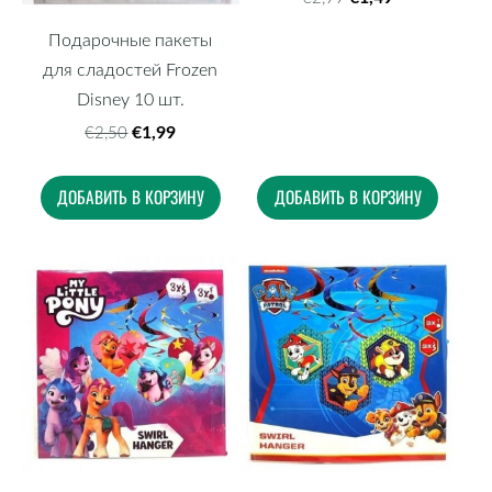
Подарочные пакеты
для сладостей Frozen
Disney 10 шт.
€1,99
€2,50
ДОБАВИТЬ В КОРЗИНУ
ДОБАВИТЬ В КОРЗИНУ