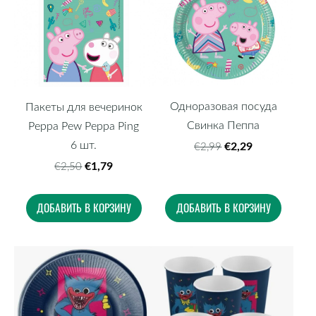
Одноразовая посуда
Пакеты для вечеринок
Свинка Пеппа
Peppa Pew Peppa Ping
6 шт.
€2,29
€2,99
€1,79
€2,50
ДОБАВИТЬ В КОРЗИНУ
ДОБАВИТЬ В КОРЗИНУ