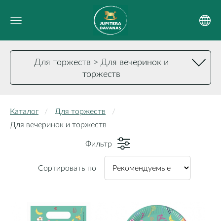
Для торжеств > Для вечеринок и
торжеств
Каталог
Для торжеств
Для вечеринок и торжеств
Фильтр
Сортировать по