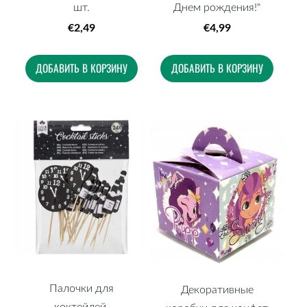
шт.
Днем рождения!"
€2,49
€4,99
ДОБАВИТЬ В КОРЗИНУ
ДОБАВИТЬ В КОРЗИНУ
Палочки для
Декоративные
коктейлей,