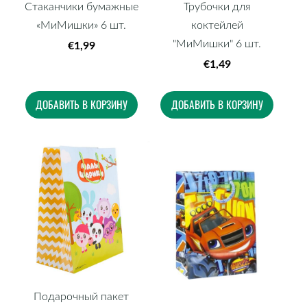
Стаканчики бумажные
Трубочки для
«МиМишки» 6 шт.
коктейлей
"МиМишки" 6 шт.
€1,99
€1,49
ДОБАВИТЬ В КОРЗИНУ
ДОБАВИТЬ В КОРЗИНУ
Подарочный пакет