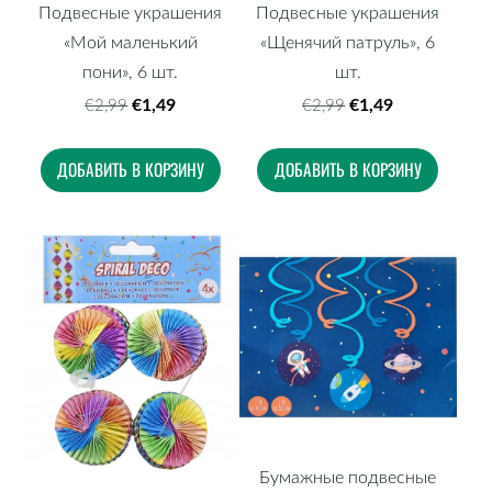
Подвесные украшения
Подвесные украшения
«Мой маленький
«Щенячий патруль», 6
пони», 6 шт.
шт.
€1,49
€1,49
€2,99
€2,99
ДОБАВИТЬ В КОРЗИНУ
ДОБАВИТЬ В КОРЗИНУ
Бумажные подвесные