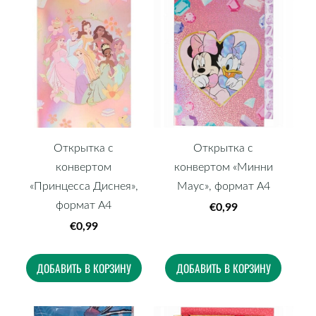
Открытка с
Открытка с
конвертом
конвертом «Минни
«Принцесса Диснея»,
Маус», формат А4
формат А4
€0,99
€0,99
ДОБАВИТЬ В КОРЗИНУ
ДОБАВИТЬ В КОРЗИНУ