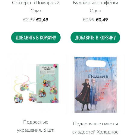
Скатерть «Пожарный
Бумажные салфетки
Сэм»
Слон
€2,49
€0,49
€3,99
€0,99
ДОБАВИТЬ В КОРЗИНУ
ДОБАВИТЬ В КОРЗИНУ
Подвесные
Подарочные пакеты
украшения, 6 шт.
сладостей Холодное