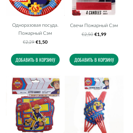
Одноразовая посуда.
Свечи Пожарный Сэм
Пожарный Сэм
€1,99
€2,50
€1,50
€2,29
ДОБАВИТЬ В КОРЗИНУ
ДОБАВИТЬ В КОРЗИНУ