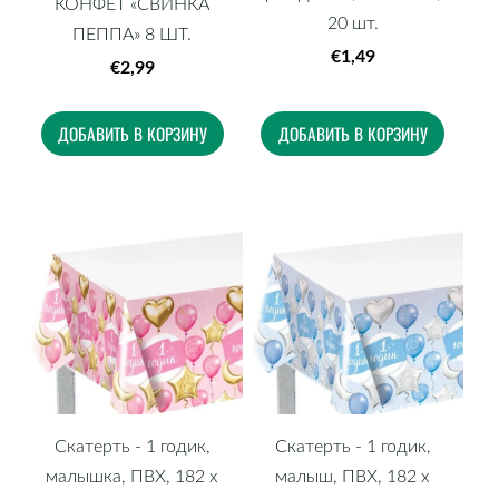
КОНФЕТ «СВИНКА
20 шт.
ПЕППА» 8 ШТ.
€1,49
€2,99
ДОБАВИТЬ В КОРЗИНУ
ДОБАВИТЬ В КОРЗИНУ
Скатерть - 1 годик,
Скатерть - 1 годик,
малышка, ПВХ, 182 х
малыш, ПВХ, 182 х