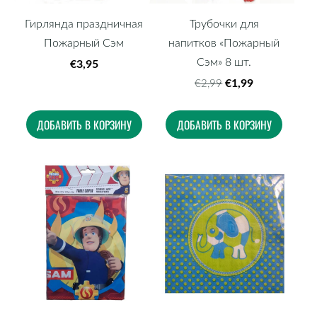
Гирлянда праздничная
Трубочки для
Пожарный Сэм
напитков «Пожарный
Сэм» 8 шт.
€3,95
€1,99
€2,99
ДОБАВИТЬ В КОРЗИНУ
ДОБАВИТЬ В КОРЗИНУ