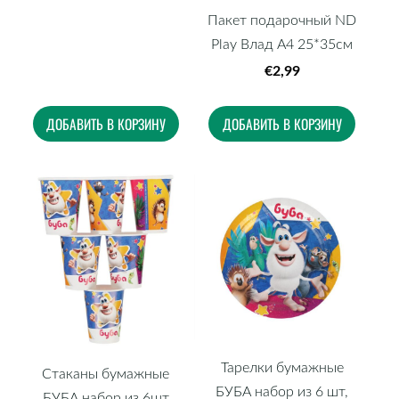
Пакет подарочный ND
Play Влад А4 25*35см
€2,99
ДОБАВИТЬ В КОРЗИНУ
ДОБАВИТЬ В КОРЗИНУ
Тарелки бумажные
Стаканы бумажные
БУБА набор из 6 шт,
БУБА набор из 6шт