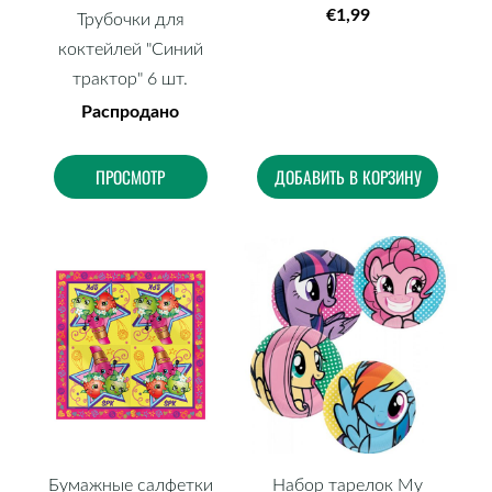
€1,99
Трубочки для
коктейлей "Синий
трактор" 6 шт.
Распродано
ПРОСМОТР
ДОБАВИТЬ В КОРЗИНУ
Бумажные салфетки
Набор тарелок My