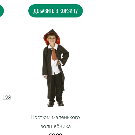
ДОБАВИТЬ В КОРЗИНУ
2-128
Костюм маленького
волшебника