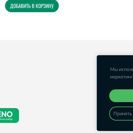
ДОБАВИТЬ В КОРЗИНУ
Мы исполь
маркетинг
Принять