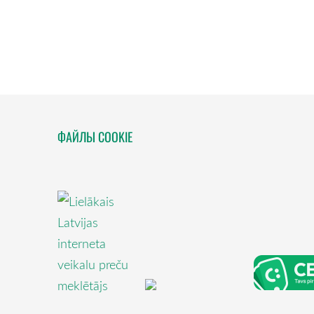
ФАЙЛЫ COOKIE