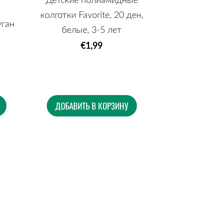
колготки Favorite, 20 ден,
уган
белые, 3-5 лет
€1,99
ДОБАВИТЬ В КОРЗИНУ