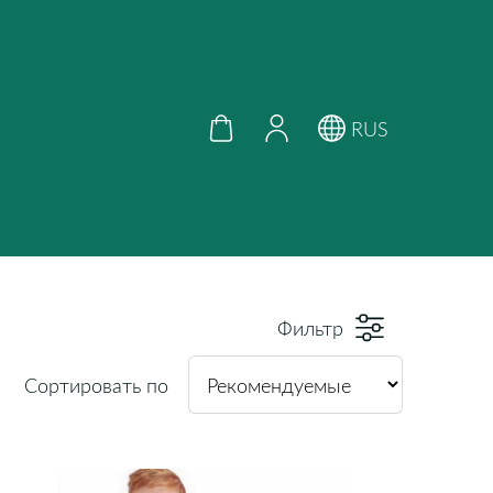
RUS
Фильтр
Сортировать по