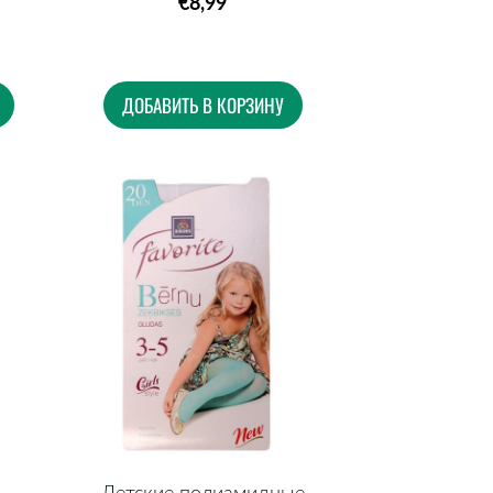
€8,99
ДОБАВИТЬ В КОРЗИНУ
Детские полиамидные