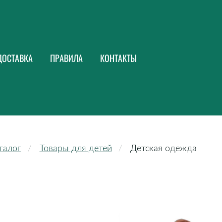
ДОСТАВКА
ПРАВИЛА
КОНТАКТЫ
талог
Товары для детей
Детская одежда