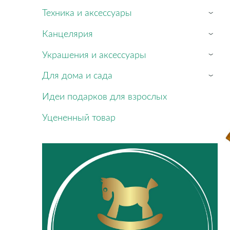
Техника и аксессуары
›
Канцелярия
›
Украшения и аксессуары
›
Для дома и сада
›
Идеи подарков для взрослых
Уцененный товар