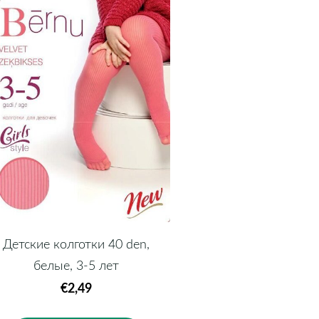
Детские колготки 40 den,
белые, 3-5 лет
€2,49