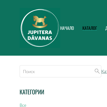
НАЧАЛО
КАТАЛОГ
Ка
КАТЕГОРИИ
Все