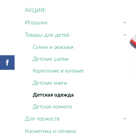
АКЦИЯ!
Игрушки
›
Товары для детей
›
Сумки и рюкзаки
Детские шапки
Кормление и купание
Детские книги
Детская одежда
Детская комната
Для торжеств
›
Косметика и гигиена