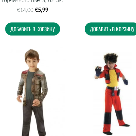
€5,99
€14,00
ДОБАВИТЬ В КОРЗИНУ
ДОБАВИТЬ В КОРЗИНУ