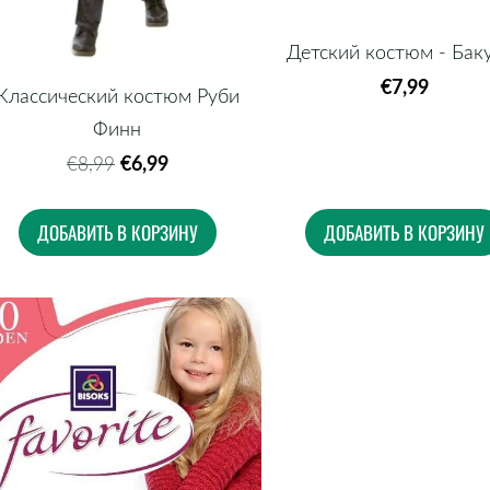
Детский костюм - Бак
€7,99
Классический костюм Руби
Финн
€6,99
€8,99
ДОБАВИТЬ В КОРЗИНУ
ДОБАВИТЬ В КОРЗИНУ