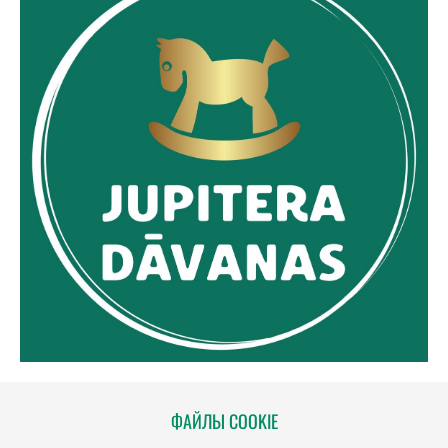
ФАЙЛЫ COOKIE