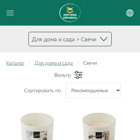
Для дома и сада > Свечи
Каталог
Для дома и сада
Свечи
Фильтр
Сортировать по