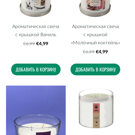
Ароматическая свеча
Ароматическая свеча
с крышкой Ваниль
с крышкой
«Молочный коктейль»
€4,99
€6,99
€4,99
€6,99
ДОБАВИТЬ В КОРЗИНУ
ДОБАВИТЬ В КОРЗИНУ