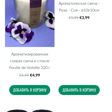
Ароматическая свеча -
Роза - Соя - ø10x10см
€3,99
€5,99
Ароматизированная
соевая свеча в стекле
Feuille de Violette 320 г
€4,99
€5,99
ДОБАВИТЬ В КОРЗИНУ
ДОБАВИТЬ В КОРЗИНУ