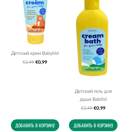
Детский крем Babylild
€0,99
€2,49
Детский гель для
душа Babilid
€0,99
€2,49
ДОБАВИТЬ В КОРЗИНУ
ДОБАВИТЬ В КОРЗИНУ