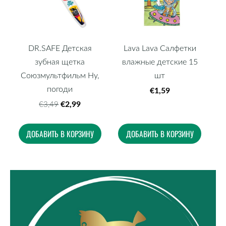
DR.SAFE Детская
Lava Lava Салфетки
зубная щетка
влажные детские 15
Союзмультфильм Ну,
шт
погоди
€1,59
€2,99
€3,49
ДОБАВИТЬ В КОРЗИНУ
ДОБАВИТЬ В КОРЗИНУ