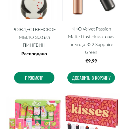
KIKO Velvet Passion
РОЖДЕСТВЕНСКОЕ
Matte Lipstick матовая
МЫЛО 300 мл
помада 322 Sapphire
ПИНГВИН
Green
Распродано
€9,99
ПРОСМОТР
ДОБАВИТЬ В КОРЗИНУ