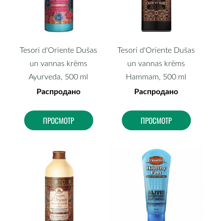
Tesori d'Oriente Dušas
Tesori d'Oriente Dušas
un vannas krēms
un vannas krēms
Ayurveda, 500 ml
Hammam, 500 ml
Распродано
Распродано
ПРОСМОТР
ПРОСМОТР