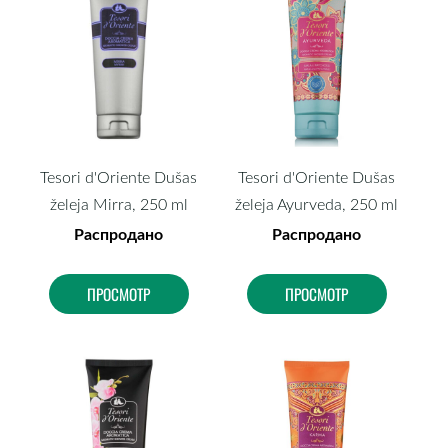
Tesori d'Oriente Dušas
Tesori d'Oriente Dušas
želeja Mirra, 250 ml
želeja Ayurveda, 250 ml
Распродано
Распродано
ПРОСМОТР
ПРОСМОТР