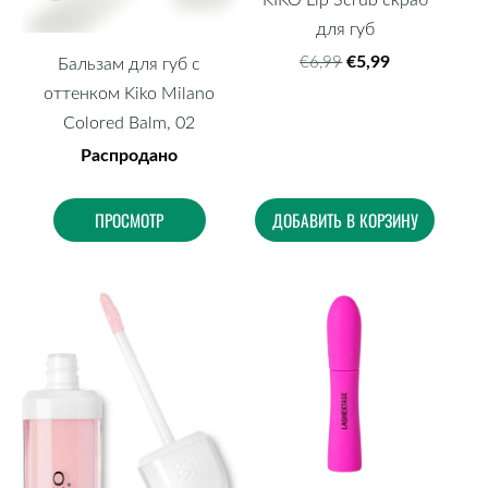
для губ
€5,99
€6,99
Бальзам для губ с
оттенком Kiko Milano
Colored Balm, 02
Распродано
ПРОСМОТР
ДОБАВИТЬ В КОРЗИНУ