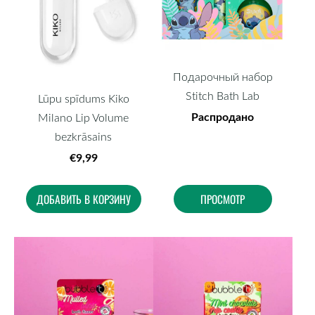
Подарочный набор
Stitch Bath Lab
Lūpu spīdums Kiko
Распродано
Milano Lip Volume
bezkrāsains
€9,99
ДОБАВИТЬ В КОРЗИНУ
ПРОСМОТР