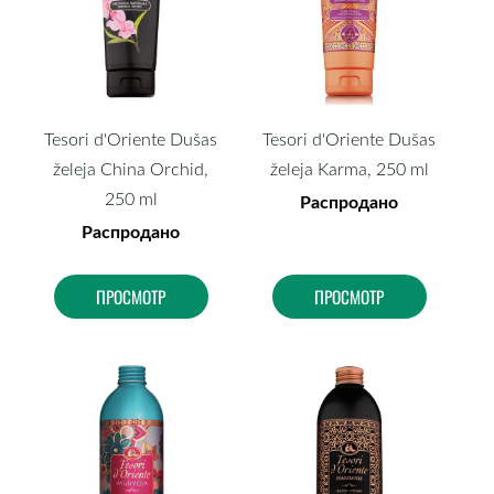
Tesori d'Oriente Dušas
Tesori d'Oriente Dušas
želeja China Orchid,
želeja Karma, 250 ml
250 ml
Распродано
Распродано
ПРОСМОТР
ПРОСМОТР