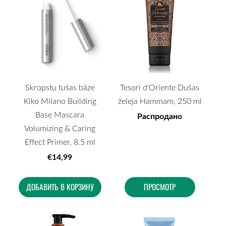
Skropstu tušas bāze
Tesori d'Oriente Dušas
Kiko Milano Building
želeja Hammam, 250 ml
Base Mascara
Распродано
Volumizing & Caring
Effect Primer, 8.5 ml
€14,99
ДОБАВИТЬ В КОРЗИНУ
ПРОСМОТР