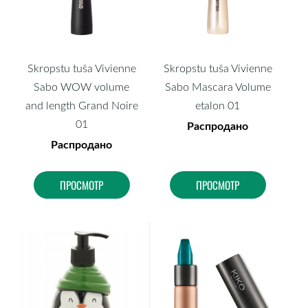
Skropstu tuša Vivienne
Skropstu tuša Vivienne
Sabo WOW volume
Sabo Mascara Volume
and length Grand Noire
etalon 01
01
Распродано
Распродано
ПРОСМОТР
ПРОСМОТР