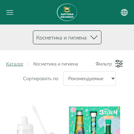
Косметика и гигиена
Каталог
Косметика и гигиена
Фильтр
Сортировать по