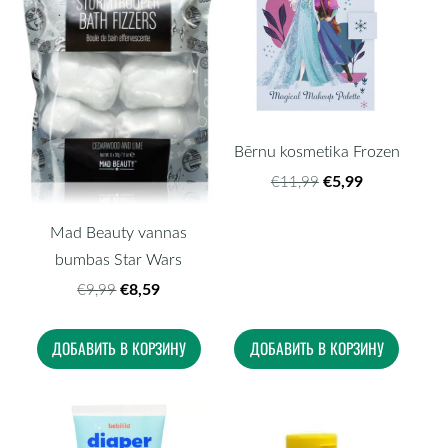
Bērnu kosmetika Frozen
€5,99
€11,99
Mad Beauty vannas
bumbas Star Wars
€8,59
€9,99
ДОБАВИТЬ В КОРЗИНУ
ДОБАВИТЬ В КОРЗИНУ