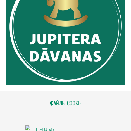
ФАЙЛЫ COOKIE