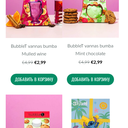
BubbleT vannas bumba
BubbleT vannas bumba
Mint chocolate
Mulled wine
€2,99
€2,99
€4,99
€4,99
ДОБАВИТЬ В КОРЗИНУ
ДОБАВИТЬ В КОРЗИНУ