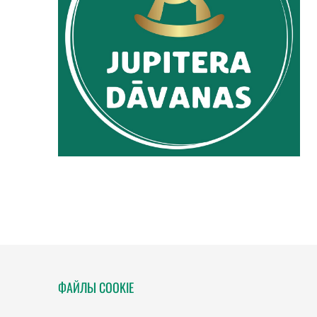
ФАЙЛЫ COOKIE