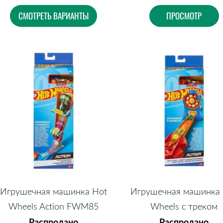
СМОТРЕТЬ ВАРИАНТЫ
ПРОСМОТР
Игрушечная машинка Hot
Игрушечная машинка
Wheels Action FWM85
Wheels с треком
Распродано
Распродано