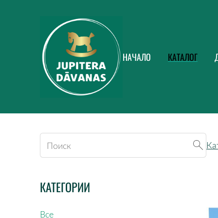
НАЧАЛО
КАТАЛОГ
Ка
КАТЕГОРИИ
Все