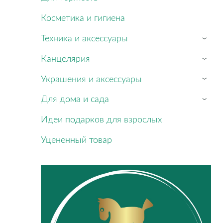
Косметика и гигиена
Техника и аксессуары
›
Канцелярия
›
Украшения и аксессуары
›
Для дома и сада
›
Идеи подарков для взрослых
Уцененный товар