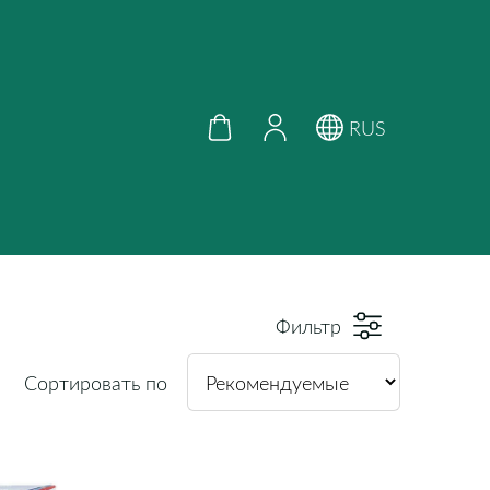
RUS
Фильтр
Сортировать по