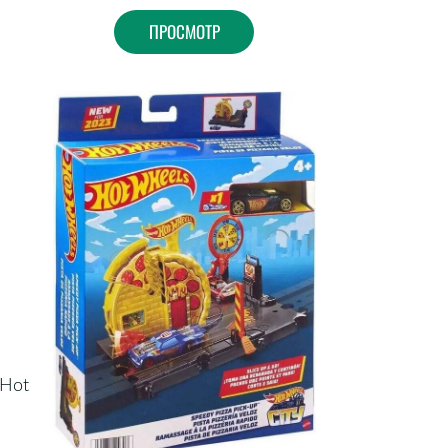
ПРОСМОТР
 Hot