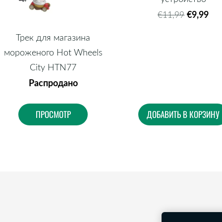
€9,99
€11,99
Трек для магазина
мороженого Hot Wheels
City HTN77
Распродано
ПРОСМОТР
ДОБАВИТЬ В КОРЗИНУ