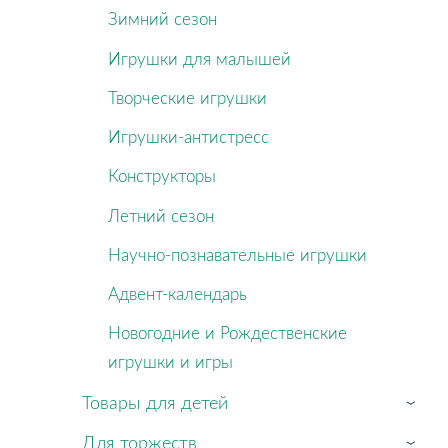
Зимний сезон
Игрушки для малышей
Творческие игрушки
Игрушки-антистресс
Конструкторы
Летний сезон
Научно-познавательные игрушки
Адвент-календарь
Новогодние и Рождественские
игрушки и игры
Товары для детей
›
Для торжеств
›