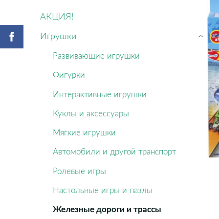
АКЦИЯ!
Игрушки
›
Развивающие игрушки
Фигурки
Интерактивные игрушки
Куклы и аксессуары
Мягкие игрушки
Автомобили и другой транспорт
Ролевые игры
Настольные игры и пазлы
Железные дороги и трассы