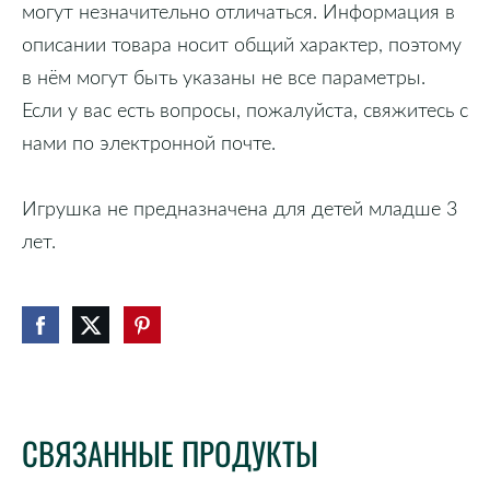
могут незначительно отличаться. Информация в
описании товара носит общий характер, поэтому
в нём могут быть указаны не все параметры.
Если у вас есть вопросы, пожалуйста, свяжитесь с
нами по электронной почте.
Игрушка не предназначена для детей младше 3
лет.
СВЯЗАННЫЕ ПРОДУКТЫ