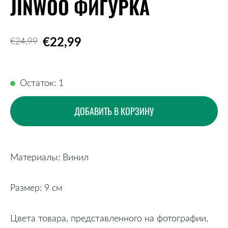
JINWOO ФИГУРКА
€22,99
€24,99
Остаток: 1
ДОБАВИТЬ В КОРЗИНУ
Материалы: Винил
Размер: 9 см
Цвета товара, представленного на фотографии,