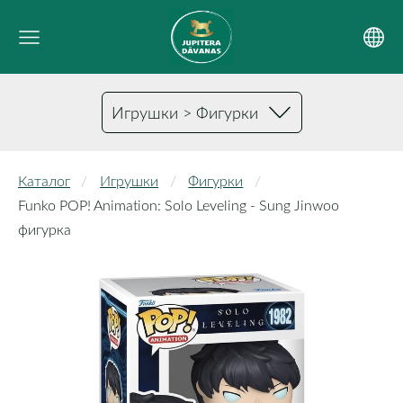
Игрушки > Фигурки
Каталог
Игрушки
Фигурки
Funko POP! Animation: Solo Leveling - Sung Jinwoo
фигурка