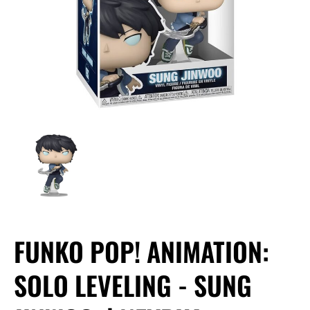
FUNKO POP! ANIMATION:
SOLO LEVELING - SUNG