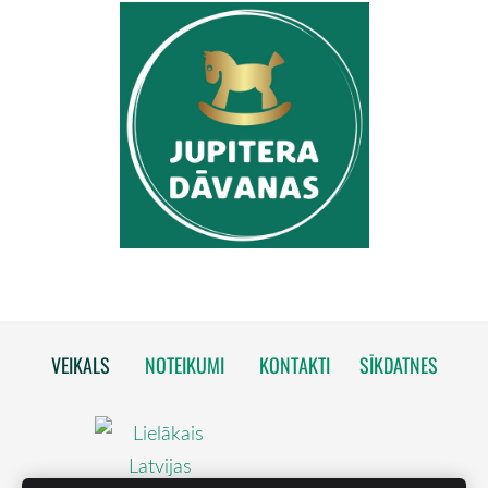
VEIKALS
NOTEIKUMI
KONTAKTI
SĪKDATNES