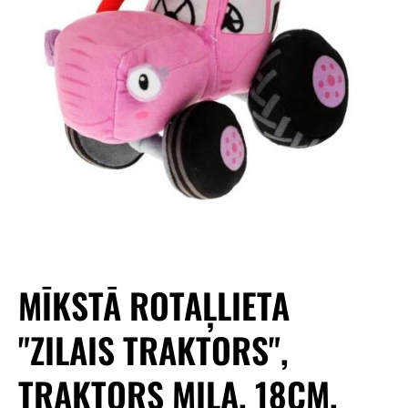
MĪKSTĀ ROTAĻLIETA
"ZILAIS TRAKTORS",
TRAKTORS MILA, 18CM,