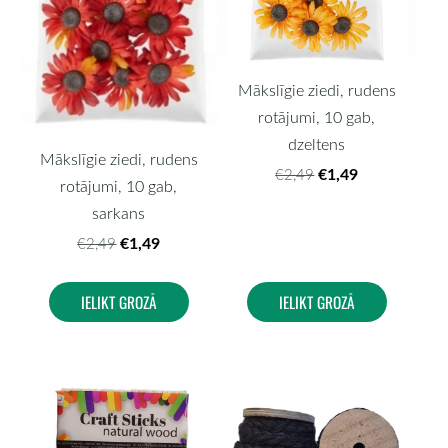
Mākslīgie ziedi, rudens
rotājumi, 10 gab,
dzeltens
Mākslīgie ziedi, rudens
€1,49
€2,49
rotājumi, 10 gab,
sarkans
€1,49
€2,49
IELIKT GROZĀ
IELIKT GROZĀ