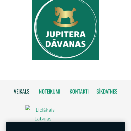
VEIKALS
NOTEIKUMI
KONTAKTI
SĪKDATNES