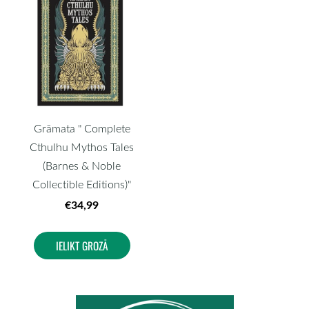
Grāmata " Complete
Cthulhu Mythos Tales
(Barnes & Noble
Collectible Editions)"
€34,99
IELIKT GROZĀ