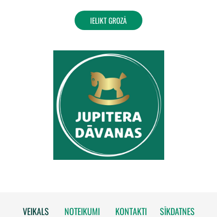
IELIKT GROZĀ
VEIKALS
NOTEIKUMI
KONTAKTI
SĪKDATNES