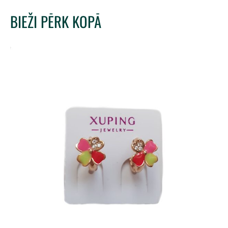
BIEŽI PĒRK KOPĀ