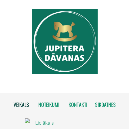
VEIKALS
NOTEIKUMI
KONTAKTI
SĪKDATNES